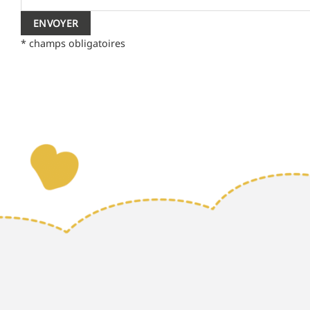
* champs obligatoires