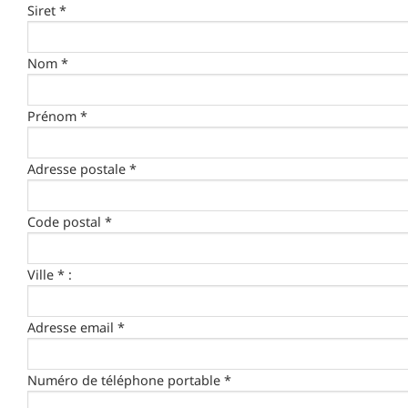
Siret *
Nom *
Prénom *
Adresse postale *
Code postal *
Ville * :
Adresse email *
Numéro de téléphone portable *