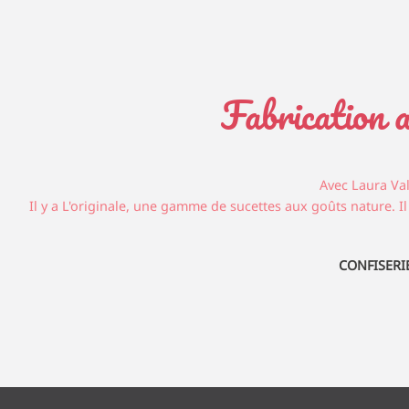
Fabrication a
Avec Laura Val
Il y a L'originale, une gamme de sucettes aux goûts nature. Il 
CONFISERI