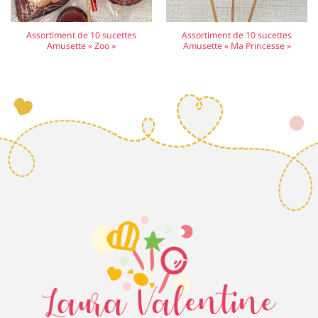
Assortiment de 10 sucettes
Assortiment de 10 sucettes
Amusette « Zoo »
Amusette « Ma Princesse »