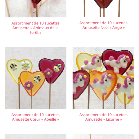
Assortiment de 10 sucettes
Assortiment de 10 sucettes
Amusette Noël « Ange »
Amusette « Animaux de la
forêt »
Assortiment de 10 sucettes
Assortiment de 10 sucettes
Amusette Cœur « Abeille »
Amusette « Licorne »