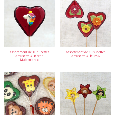
Assortiment de 10 sucettes
Assortiment de 10 sucettes
Amusette « Licorne
Amusette « Fleurs »
Multicolore »