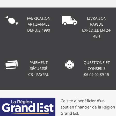
FABRICATION
LIVRAISON
ARTISANALE
RAPIDE
DEPUIS 1990
EXPÉDIÉE EN 24-
48H
PAIEMENT
QUESTIONS ET
SÉCURISÉ
CONSEILS
CB - PAYPAL
06 09 02 89 15
Ce site à bénéficier d'un
soutien financier de la Région
Grand Est.