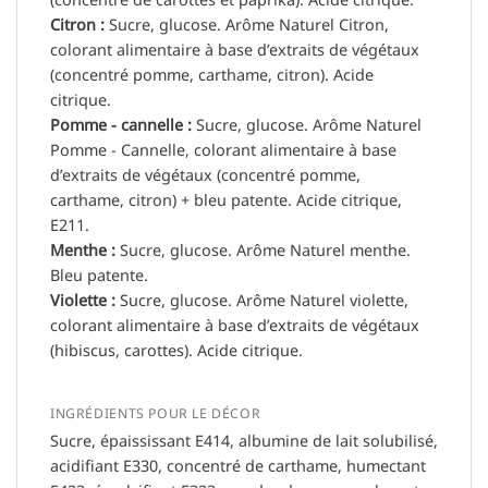
Citron :
Sucre, glucose. Arôme Naturel Citron,
colorant alimentaire à base d’extraits de végétaux
(concentré pomme, carthame, citron). Acide
citrique.
Pomme - cannelle :
Sucre, glucose. Arôme Naturel
Pomme - Cannelle, colorant alimentaire à base
d’extraits de végétaux (concentré pomme,
carthame, citron) + bleu patente. Acide citrique,
E211.
Menthe :
Sucre, glucose. Arôme Naturel menthe.
Bleu patente.
Violette :
Sucre, glucose. Arôme Naturel violette,
colorant alimentaire à base d’extraits de végétaux
(hibiscus, carottes). Acide citrique.
INGRÉDIENTS POUR LE DÉCOR
Sucre, épaississant E414, albumine de lait solubilisé,
acidifiant E330, concentré de carthame, humectant