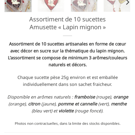
Assortiment de 10 sucettes
Amusette « Lapin mignon »
Assortiment de 10 sucettes artisanales en forme de cœur
avec décor en sucre sur la thématique du lapin mignon.
L’assortiment se compose de minimum 3 arômes/couleurs
naturels et décors.
Chaque sucette pèse 25g environ et est emballée
individuellement dans son sachet fraicheur.
Disponible en arômes naturels :
framboise
(rouge),
orange
(orange),
citron
(jaune),
pomme et cannelle
(vert),
menthe
(bleu vert) et
violette
(rouge foncé).
Photos non contractuelles, dans la limite des stocks disponibles.