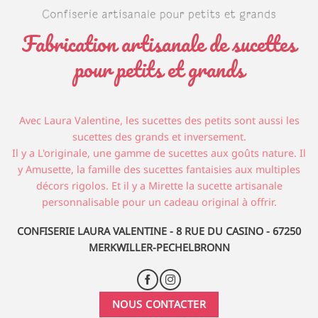
Fabrication artisanale de sucettes
pour petits et grands
Avec Laura Valentine, les sucettes des petits sont aussi les
sucettes des grands et inversement.
Il y a L'originale, une gamme de sucettes aux goûts nature. Il
y Amusette, la famille des sucettes fantaisies aux multiples
décors rigolos. Et il y a Mirette la sucette artisanale
personnalisable pour un cadeau original à offrir.
CONFISERIE LAURA VALENTINE - 8 RUE DU CASINO - 67250
MERKWILLER-PECHELBRONN
NOUS CONTACTER