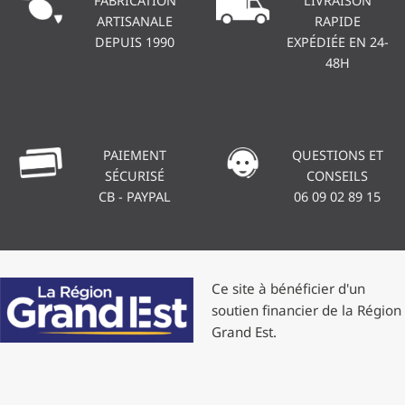
FABRICATION
LIVRAISON
ARTISANALE
RAPIDE
DEPUIS 1990
EXPÉDIÉE EN 24-
48H
PAIEMENT
QUESTIONS ET
SÉCURISÉ
CONSEILS
CB - PAYPAL
06 09 02 89 15
Ce site à bénéficier d'un
soutien financier de la Région
Grand Est.