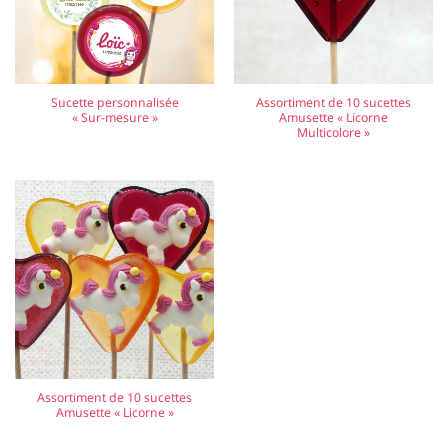
Sucette personnalisée
Assortiment de 10 sucettes
« Sur-mesure »
Amusette « Licorne
Multicolore »
Assortiment de 10 sucettes
Amusette « Licorne »