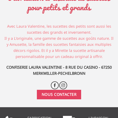
pour petits et grands
Avec Laura Valentine, les sucettes des petits sont aussi les
sucettes des grands et inversement.
Il y a L'originale, une gamme de sucettes aux goûts nature. Il
y Amusette, la famille des sucettes fantaisies aux multiples
décors rigolos. Et il y a Mirette la sucette artisanale
personnalisable pour un cadeau original à offrir.
CONFISERIE LAURA VALENTINE - 8 RUE DU CASINO - 67250
MERKWILLER-PECHELBRONN
NOUS CONTACTER