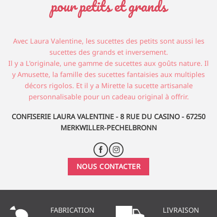
pour petits et grands
Avec Laura Valentine, les sucettes des petits sont aussi les
sucettes des grands et inversement.
Il y a L'originale, une gamme de sucettes aux goûts nature. Il
y Amusette, la famille des sucettes fantaisies aux multiples
décors rigolos. Et il y a Mirette la sucette artisanale
personnalisable pour un cadeau original à offrir.
CONFISERIE LAURA VALENTINE - 8 RUE DU CASINO - 67250
MERKWILLER-PECHELBRONN
NOUS CONTACTER
FABRICATION
LIVRAISON