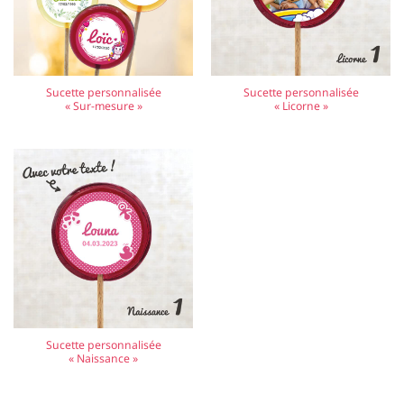
Sucette personnalisée
Sucette personnalisée
« Sur-mesure »
« Licorne »
Sucette personnalisée
« Naissance »