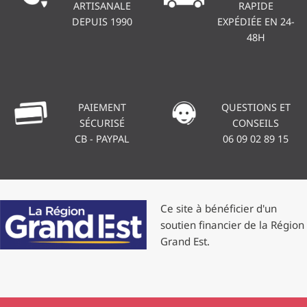
ARTISANALE
RAPIDE
DEPUIS 1990
EXPÉDIÉE EN 24-
48H
PAIEMENT
QUESTIONS ET
SÉCURISÉ
CONSEILS
CB - PAYPAL
06 09 02 89 15
Ce site à bénéficier d'un
soutien financier de la Région
Grand Est.