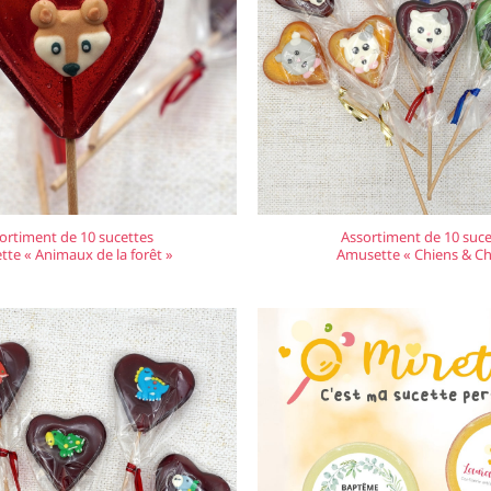
ortiment de 10 sucettes
Assortiment de 10 suce
te « Animaux de la forêt »
Amusette « Chiens & Ch