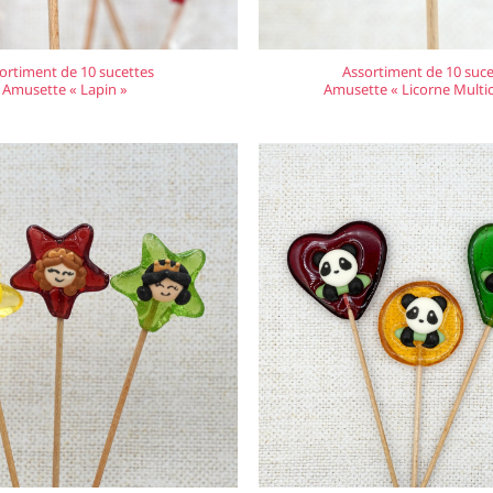
ortiment de 10 sucettes
Assortiment de 10 suce
Amusette « Lapin »
Amusette « Licorne Multic