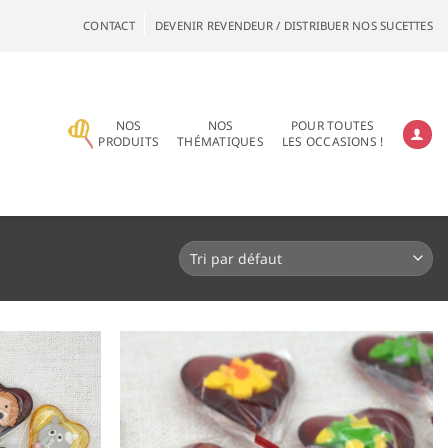
CONTACT
DEVENIR REVENDEUR / DISTRIBUER NOS SUCETTES
NOS
NOS
POUR TOUTES
PRODUITS
THÉMATIQUES
LES OCCASIONS !