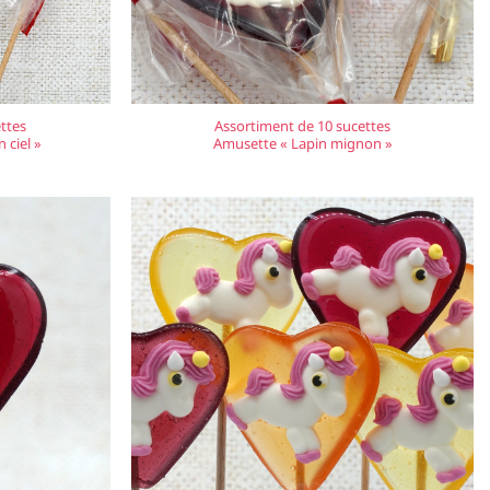
ttes
Assortiment de 10 sucettes
 ciel »
Amusette « Lapin mignon »