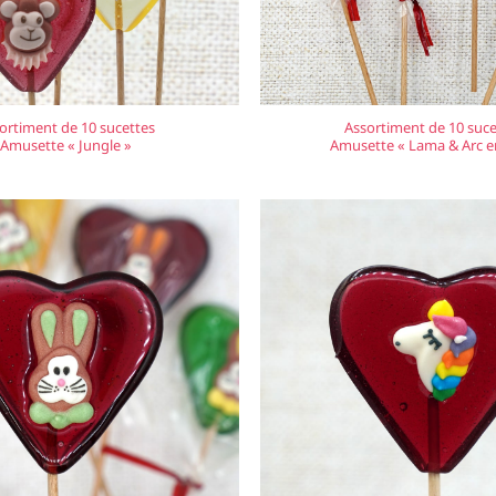
ortiment de 10 sucettes
Assortiment de 10 suce
Amusette « Jungle »
Amusette « Lama & Arc en