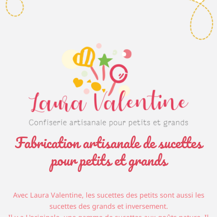
Fabrication artisanale de sucettes
pour petits et grands
Avec Laura Valentine, les sucettes des petits sont aussi les
sucettes des grands et inversement.