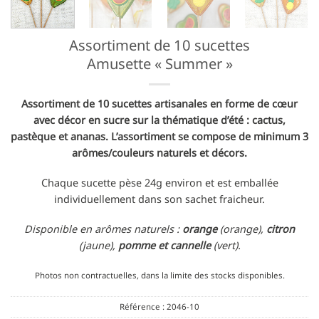
Assortiment de 10 sucettes
Amusette « Summer »
Assortiment de 10 sucettes artisanales en forme de cœur
avec décor en sucre sur la thématique d’été : cactus,
pastèque et ananas. L’assortiment se compose de minimum 3
arômes/couleurs naturels et décors.
Chaque sucette pèse 24g environ et est emballée
individuellement dans son sachet fraicheur.
Disponible en arômes naturels :
orange
(orange),
citron
(jaune),
pomme et cannelle
(vert).
Photos non contractuelles, dans la limite des stocks disponibles.
Référence :
2046-10