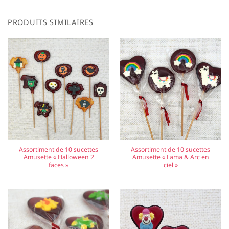
PRODUITS SIMILAIRES
Assortiment de 10 sucettes
Assortiment de 10 sucettes
Amusette « Halloween 2
Amusette « Lama & Arc en
faces »
ciel »