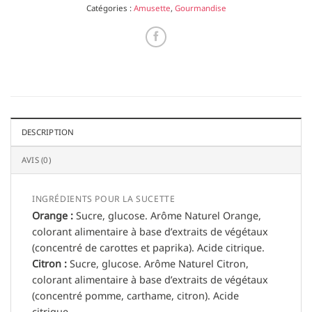
Catégories :
Amusette
,
Gourmandise
DESCRIPTION
AVIS (0)
INGRÉDIENTS POUR LA SUCETTE
Orange :
Sucre, glucose. Arôme Naturel Orange,
colorant alimentaire à base d’extraits de végétaux
(concentré de carottes et paprika). Acide citrique.
Citron :
Sucre, glucose. Arôme Naturel Citron,
colorant alimentaire à base d’extraits de végétaux
(concentré pomme, carthame, citron). Acide
citrique.