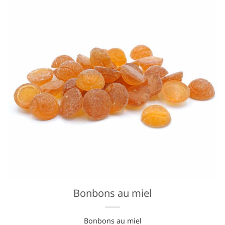
Bonbons au miel
Bonbons au miel