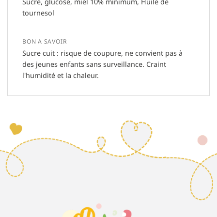
Sucre, glucose, miel 10% minimum, Huile de
tournesol
BON A SAVOIR
Sucre cuit : risque de coupure, ne convient pas à
des jeunes enfants sans surveillance. Craint
l'humidité et la chaleur.