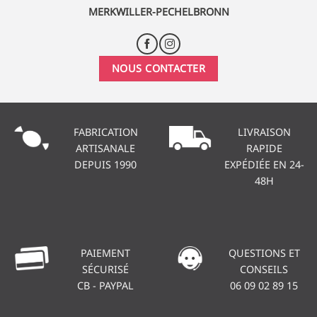
MERKWILLER-PECHELBRONN
NOUS CONTACTER
FABRICATION
LIVRAISON
ARTISANALE
RAPIDE
DEPUIS 1990
EXPÉDIÉE EN 24-
48H
PAIEMENT
QUESTIONS ET
SÉCURISÉ
CONSEILS
CB - PAYPAL
06 09 02 89 15