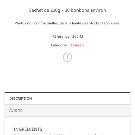
Sachet de 200g – 30 bonbons environ
Photos non contractuelles, dans la limite des stocks disponibles.
Référence :
300-M
Catégorie :
Bonbons
DESCRIPTION
AVIS (0)
INGRÉDIENTS