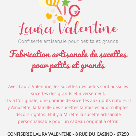
Fabrication artisanale de sucettes
pour petits et grands
Avec Laura Valentine, les sucettes des petits sont aussi les
sucettes des grands et inversement.
Il y a L'originale, une gamme de sucettes aux goûts nature. Il
y Amusette, la famille des sucettes fantaisies aux multiples
décors rigolos. Et il y a Mirette la sucette artisanale
personnalisable pour un cadeau original à offrir.
CONFISERIE LAURA VALENTINE - 8 RUE DU CASINO - 67250