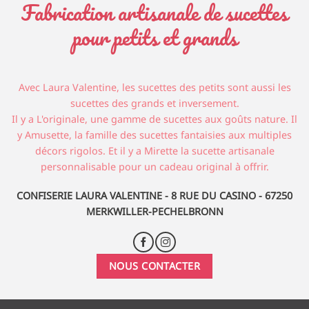
Fabrication artisanale de sucettes
pour petits et grands
Avec Laura Valentine, les sucettes des petits sont aussi les
sucettes des grands et inversement.
Il y a L'originale, une gamme de sucettes aux goûts nature. Il
y Amusette, la famille des sucettes fantaisies aux multiples
décors rigolos. Et il y a Mirette la sucette artisanale
personnalisable pour un cadeau original à offrir.
CONFISERIE LAURA VALENTINE - 8 RUE DU CASINO - 67250
MERKWILLER-PECHELBRONN
NOUS CONTACTER