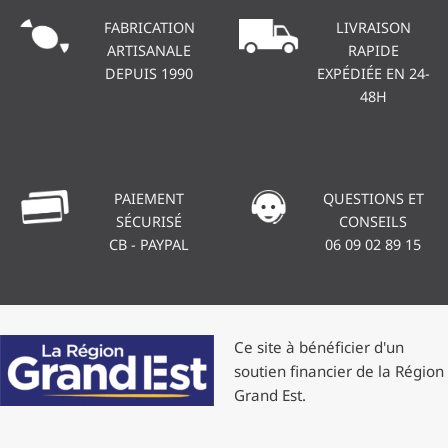
FABRICATION
LIVRAISON
ARTISANALE
RAPIDE
DEPUIS 1990
EXPÉDIÉE EN 24-
48H
PAIEMENT
QUESTIONS ET
SÉCURISÉ
CONSEILS
CB - PAYPAL
06 09 02 89 15
Ce site à bénéficier d'un
soutien financier de la Région
Grand Est.