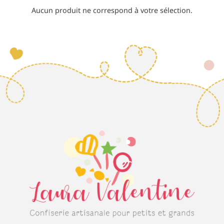
Aucun produit ne correspond à votre sélection.